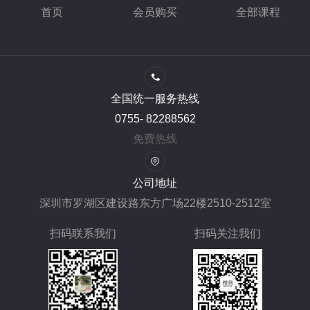
首页
会员购买
全部课程
全国统一服务热线
0755- 82288562
免费热线
公司地址
深圳市罗湖区建设路东方广场22楼2510-2512室
扫码联系我们
扫码关注我们