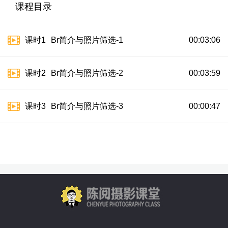
课程目录
课时1
Br简介与照片筛选-1
00:03:06
课时2
Br简介与照片筛选-2
00:03:59
课时3
Br简介与照片筛选-3
00:00:47