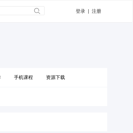
登录
|
注册
作
手机课程
资源下载