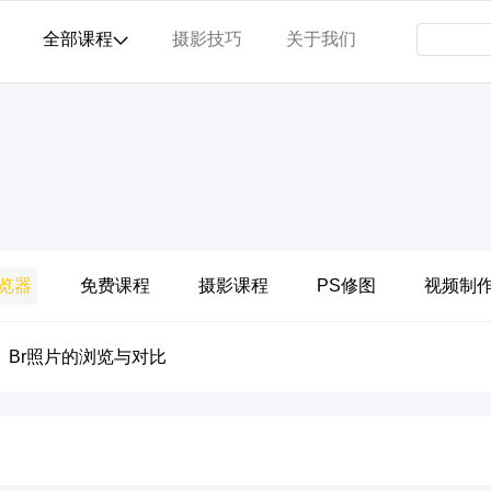
全部课程
摄影技巧
关于我们
浏览器
免费课程
摄影课程
PS修图
视频制
Br照片的浏览与对比