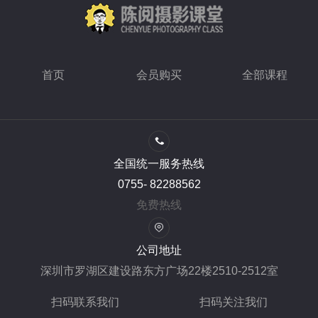
首页
会员购买
全部课程
全国统一服务热线
0755- 82288562
免费热线
公司地址
深圳市罗湖区建设路东方广场22楼2510-2512室
扫码联系我们
扫码关注我们